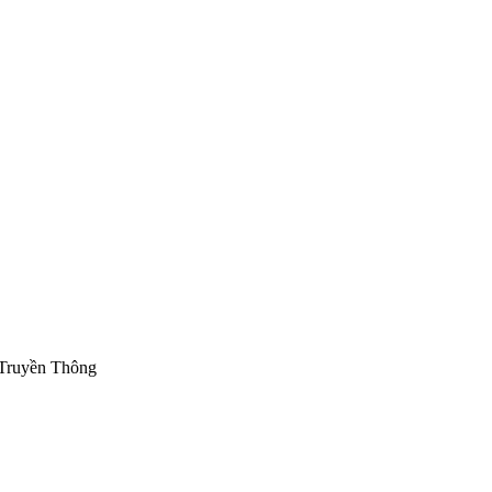
 Truyền Thông