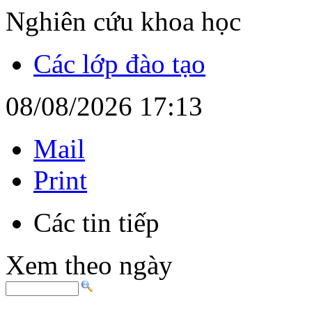
Nghiên cứu khoa học
Các lớp đào tạo
08/08/2026 17:13
Mail
Print
Các tin tiếp
Xem theo ngày