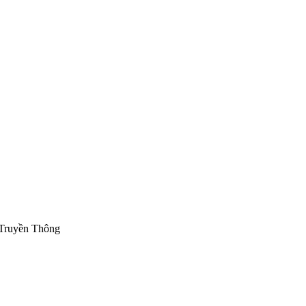
 Truyền Thông