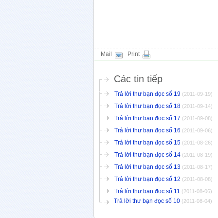
Mail
Print
Các tin tiếp
Trả lời thư bạn đọc số 19
(2011-09-19)
Trả lời thư bạn đọc số 18
(2011-09-14)
Trả lời thư bạn đọc số 17
(2011-09-08)
Trả lời thư bạn đọc số 16
(2011-09-06)
Trả lời thư bạn đọc số 15
(2011-08-26)
Trả lời thư bạn đọc số 14
(2011-08-19)
Trả lời thư bạn đọc số 13
(2011-08-17)
Trả lời thư bạn đọc số 12
(2011-08-08)
Trả lời thư bạn đọc số 11
(2011-08-06)
Trả lời thư bạn đọc số 10
(2011-08-04)