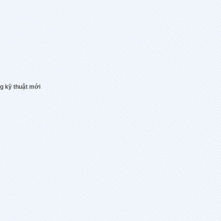
g kỹ thuật mới