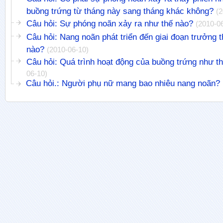
buồng trứng từ tháng này sang tháng khác không?
(2
Câu hỏi: Sự phóng noãn xảy ra như thế nào?
(2010-0
Câu hỏi: Nang noãn phát triển đến giai đoạn trưởng 
nào?
(2010-06-10)
Câu hỏi: Quá trình hoạt động của buồng trứng như t
06-10)
Câu hỏi.: Người phụ nữ mang bao nhiêu nang noãn?