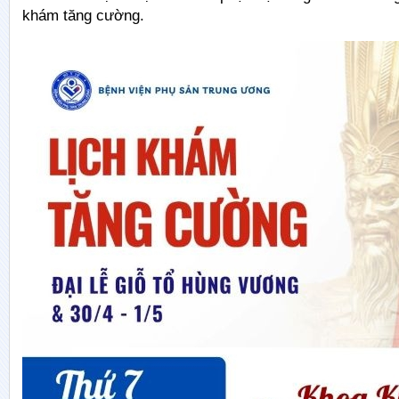
khám tăng cường.