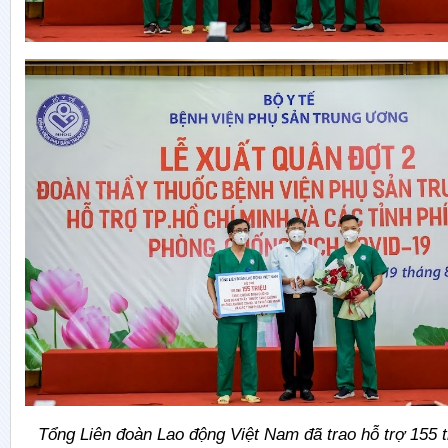
Tổng Liên đoàn Lao động Việt Nam đã trao hỗ trợ 155 t