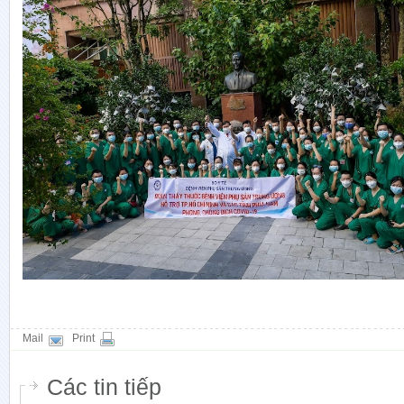
Mail
Print
Các tin tiếp