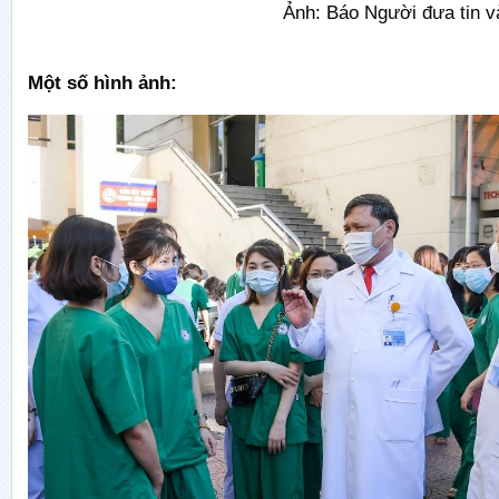
Ảnh: Báo Người đưa tin và Sức
Một số hình ảnh: