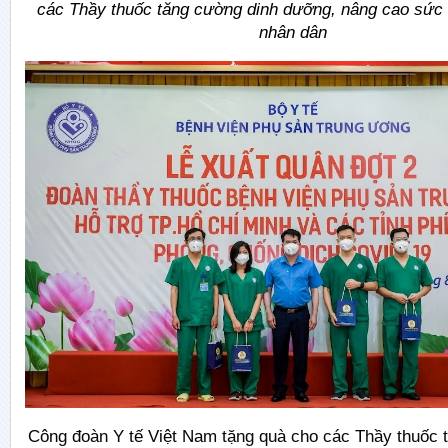
các Thầy thuốc tăng cường dinh dưỡng, nâng cao sức
nhân dân
Công đoàn Y tế Việt Nam tặng quà cho các Thầy thuốc 