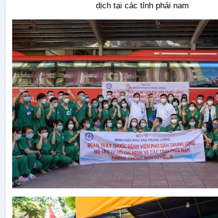
dịch tại các tỉnh phái nam