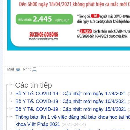
Mail
Print
Các tin tiếp
Bộ Y Tế. COVID-19 : Cập nhật mới ngày 17/4/2021
(
Bộ Y Tế. COVID-19 : Cập nhật mới ngày 16/4/2021
(
Bộ Y Tế. COVID-19 : Cập nhật mới ngày 15/4/2021
(
Thông báo lần 1 về việc đăng bài báo khoa học tại hộ
khoa Việt Pháp 2021
(2021-04-14)