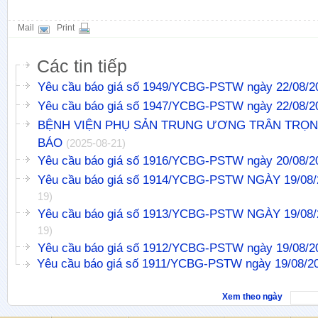
Mail
Print
Các tin tiếp
Yêu cầu báo giá số 1949/YCBG-PSTW ngày 22/08/2
Yêu cầu báo giá số 1947/YCBG-PSTW ngày 22/08/2
BỆNH VIỆN PHỤ SẢN TRUNG ƯƠNG TRÂN TRỌ
BÁO
(2025-08-21)
Yêu cầu báo giá số 1916/YCBG-PSTW ngày 20/08/2
Yêu cầu báo giá số 1914/YCBG-PSTW NGÀY 19/08
19)
Yêu cầu báo giá số 1913/YCBG-PSTW NGÀY 19/08
19)
Yêu cầu báo giá số 1912/YCBG-PSTW ngày 19/08/2
Yêu cầu báo giá số 1911/YCBG-PSTW ngày 19/08/2
Xem theo ngày