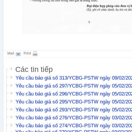
Mail
Print
Các tin tiếp
Yêu cầu báo giá số 313/YCBG-PSTW ngày 09/02/20
Yêu cầu báo giá số 297/YCBG-PSTW ngày 05/02/20
Yêu cầu báo giá số 296/YCBG-PSTW ngày 05/02/20
Yêu cầu báo giá số 295/YCBG-PSTW ngày 05/02/20
Yêu cầu báo giá số 293/YCBG-PSTW ngày 05/02/20
Yêu cầu báo giá số 276/YCBG-PSTW ngày 03/02/20
Yêu cầu báo giá số 274/YCBG-PSTW ngày 03/02/20