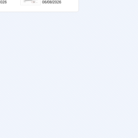
2026
06/08/2026