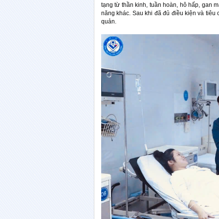
tạng từ thần kinh, tuần hoàn, hô hấp, gan m
năng khác. Sau khi đã đủ điều kiện và tiêu
quản.