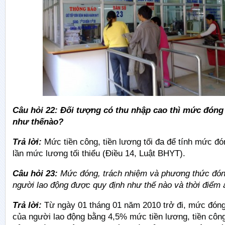
Câu hỏi 22: Đối tượng có thu nhập cao thì mức đóng
như thế
nào?
Trả lời:
Mức tiền công, tiền lương tối đa để tính mức đ
lần mức lương tối thiểu (Điều 14, Luật BHYT).
Câu hỏi 23:
Mức đóng, trách nhiệm và phương thức đo
người lao động được quy định như thế nào và thời điểm 
Trả lời:
Từ ngày 01 tháng 01 năm 2010 trở đi, mức đóng
của người lao động bằng 4,5% mức tiền lương, tiền công