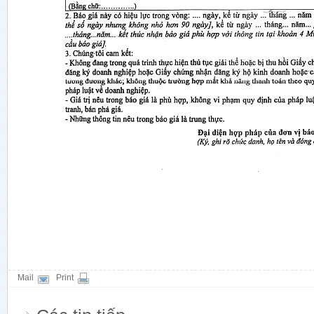
Mail
Print