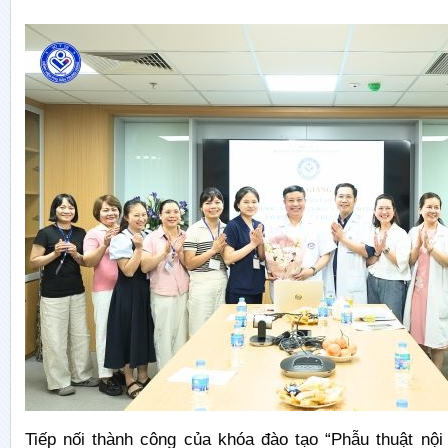
Tiếp nối thành công của khóa đào tạo “Phẫu thuật nội