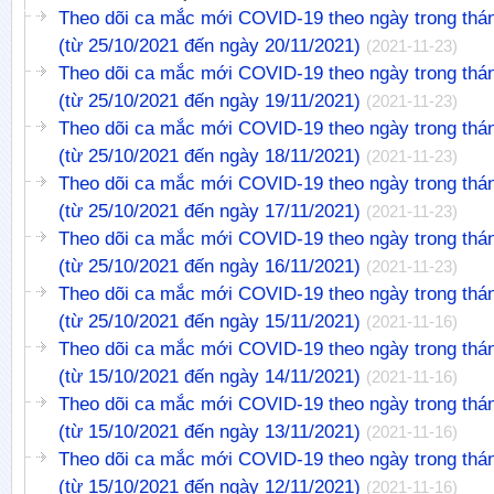
Theo dõi ca mắc mới COVID-19 theo ngày trong thá
(từ 25/10/2021 đến ngày 20/11/2021)
(2021-11-23)
Theo dõi ca mắc mới COVID-19 theo ngày trong thá
(từ 25/10/2021 đến ngày 19/11/2021)
(2021-11-23)
Theo dõi ca mắc mới COVID-19 theo ngày trong thá
(từ 25/10/2021 đến ngày 18/11/2021)
(2021-11-23)
Theo dõi ca mắc mới COVID-19 theo ngày trong thá
(từ 25/10/2021 đến ngày 17/11/2021)
(2021-11-23)
Theo dõi ca mắc mới COVID-19 theo ngày trong thá
(từ 25/10/2021 đến ngày 16/11/2021)
(2021-11-23)
Theo dõi ca mắc mới COVID-19 theo ngày trong thá
(từ 25/10/2021 đến ngày 15/11/2021)
(2021-11-16)
Theo dõi ca mắc mới COVID-19 theo ngày trong thá
(từ 15/10/2021 đến ngày 14/11/2021)
(2021-11-16)
Theo dõi ca mắc mới COVID-19 theo ngày trong thá
(từ 15/10/2021 đến ngày 13/11/2021)
(2021-11-16)
Theo dõi ca mắc mới COVID-19 theo ngày trong thá
(từ 15/10/2021 đến ngày 12/11/2021)
(2021-11-16)