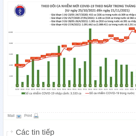
Mail
Print
Các tin tiếp