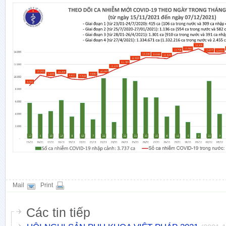
Mail
Print
Các tin tiếp