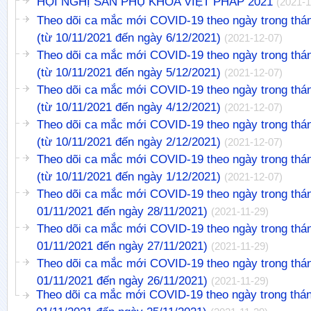
HỘI NGHỊ SẢN PHỤ KHOA VIỆT PHÁP 2021
(2021-1
Theo dõi ca mắc mới COVID-19 theo ngày trong thá
(từ 10/11/2021 đến ngày 6/12/2021)
(2021-12-07)
Theo dõi ca mắc mới COVID-19 theo ngày trong thá
(từ 10/11/2021 đến ngày 5/12/2021)
(2021-12-07)
Theo dõi ca mắc mới COVID-19 theo ngày trong thá
(từ 10/11/2021 đến ngày 4/12/2021)
(2021-12-07)
Theo dõi ca mắc mới COVID-19 theo ngày trong thá
(từ 10/11/2021 đến ngày 2/12/2021)
(2021-12-07)
Theo dõi ca mắc mới COVID-19 theo ngày trong thá
(từ 10/11/2021 đến ngày 1/12/2021)
(2021-12-07)
Theo dõi ca mắc mới COVID-19 theo ngày trong thán
01/11/2021 đến ngày 28/11/2021)
(2021-11-29)
Theo dõi ca mắc mới COVID-19 theo ngày trong thán
01/11/2021 đến ngày 27/11/2021)
(2021-11-29)
Theo dõi ca mắc mới COVID-19 theo ngày trong thán
01/11/2021 đến ngày 26/11/2021)
(2021-11-29)
Theo dõi ca mắc mới COVID-19 theo ngày trong thán