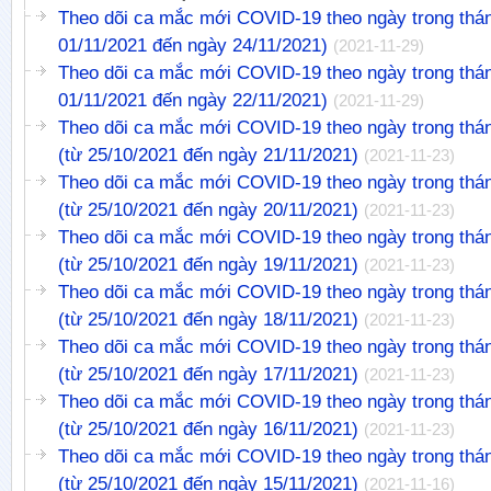
Theo dõi ca mắc mới COVID-19 theo ngày trong thán
01/11/2021 đến ngày 24/11/2021)
(2021-11-29)
Theo dõi ca mắc mới COVID-19 theo ngày trong thán
01/11/2021 đến ngày 22/11/2021)
(2021-11-29)
Theo dõi ca mắc mới COVID-19 theo ngày trong thá
(từ 25/10/2021 đến ngày 21/11/2021)
(2021-11-23)
Theo dõi ca mắc mới COVID-19 theo ngày trong thá
(từ 25/10/2021 đến ngày 20/11/2021)
(2021-11-23)
Theo dõi ca mắc mới COVID-19 theo ngày trong thá
(từ 25/10/2021 đến ngày 19/11/2021)
(2021-11-23)
Theo dõi ca mắc mới COVID-19 theo ngày trong thá
(từ 25/10/2021 đến ngày 18/11/2021)
(2021-11-23)
Theo dõi ca mắc mới COVID-19 theo ngày trong thá
(từ 25/10/2021 đến ngày 17/11/2021)
(2021-11-23)
Theo dõi ca mắc mới COVID-19 theo ngày trong thá
(từ 25/10/2021 đến ngày 16/11/2021)
(2021-11-23)
Theo dõi ca mắc mới COVID-19 theo ngày trong thá
(từ 25/10/2021 đến ngày 15/11/2021)
(2021-11-16)