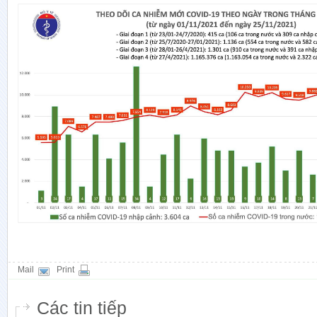
Mail
Print
Các tin tiếp