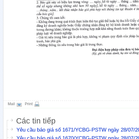
Mail
Print
Các tin tiếp
Yêu cầu báo giá số 1671/YCBG-PSTW ngày 28/07/2
Yêu cầu báo giá số 1670/YCBG-PSTW ngày 28/07/2