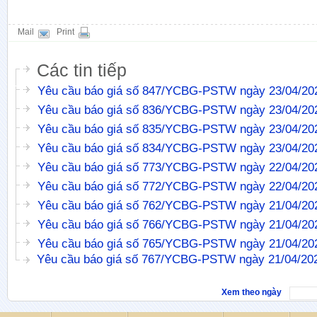
Mail
Print
Các tin tiếp
Yêu cầu báo giá số 847/YCBG-PSTW ngày 23/04/20
Yêu cầu báo giá số 836/YCBG-PSTW ngày 23/04/20
Yêu cầu báo giá số 835/YCBG-PSTW ngày 23/04/20
Yêu cầu báo giá số 834/YCBG-PSTW ngày 23/04/20
Yêu cầu báo giá số 773/YCBG-PSTW ngày 22/04/20
Yêu cầu báo giá số 772/YCBG-PSTW ngày 22/04/20
Yêu cầu báo giá số 762/YCBG-PSTW ngày 21/04/20
Yêu cầu báo giá số 766/YCBG-PSTW ngày 21/04/20
Yêu cầu báo giá số 765/YCBG-PSTW ngày 21/04/20
Yêu cầu báo giá số 767/YCBG-PSTW ngày 21/04/20
Xem theo ngày