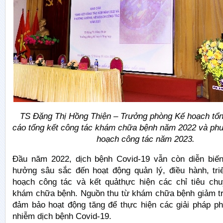
TS Đặng Thị Hồng Thiện – Trưởng phòng Kế hoạch tổn
cáo tổng kết công tác khám chữa bệnh năm 2022 và ph
hoạch công tác năm 2023.
Đầu năm 2022, dịch bệnh Covid-19 vẫn còn diễn biế
hưởng sâu sắc đến hoạt động quản lý, điều hành, tri
hoạch công tác và kết quảthực hiện các chỉ tiêu ch
khám chữa bệnh. Nguồn thu từ khám chữa bệnh giảm tro
đảm bảo hoạt động tăng để thực hiện các giải pháp ph
nhiễm dịch bệnh Covid-19.