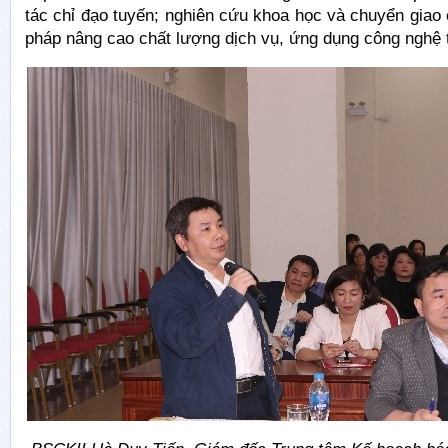
tác chỉ đạo tuyến; nghiên cứu khoa học và chuyển giao 
pháp nâng cao chất lượng dịch vụ, ứng dụng công nghệ 