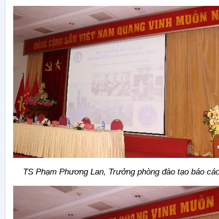
TS Phạm Phương Lan, Trưởng phòng đào tạo báo cáo 