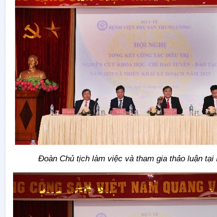
Đoàn Chủ tịch làm việc và tham gia thảo luận tại 