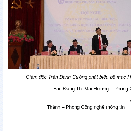
Giám đốc Trần Danh Cường phát biểu bế mạc Hộ
Bài: Đặng Thị Mai Hương – Phòng C
Ảnh: Đàm 
Thành – Phòng Công nghệ thông tin