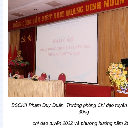
BSCKII Phạm Duy Duẩn, Trưởng phòng Chỉ đạo tuyến 
động
chỉ đạo tuyến 2022 và phương hướng năm 2