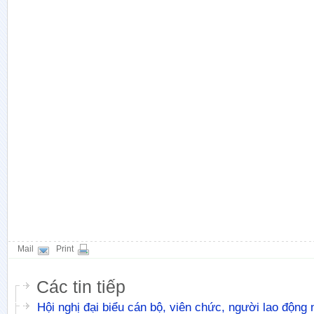
Mail
Print
Các tin tiếp
Hội nghị đại biểu cán bộ, viên chức, người lao động