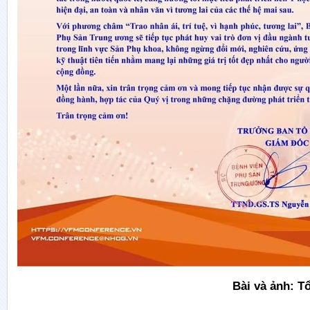
Bài và ảnh: T