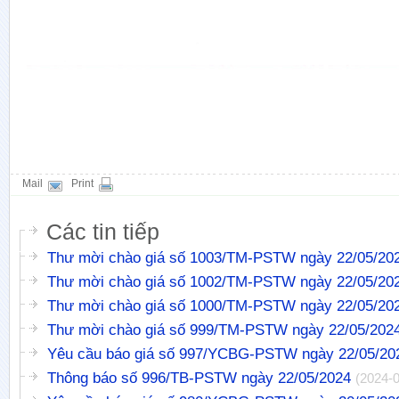
Mail
Print
Các tin tiếp
Thư mời chào giá số 1003/TM-PSTW ngày 22/05/20
Thư mời chào giá số 1002/TM-PSTW ngày 22/05/20
Thư mời chào giá số 1000/TM-PSTW ngày 22/05/20
Thư mời chào giá số 999/TM-PSTW ngày 22/05/202
Yêu cầu báo giá số 997/YCBG-PSTW ngày 22/05/2
Thông báo số 996/TB-PSTW ngày 22/05/2024
(2024-0