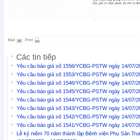
Mail
Print
Các tin tiếp
Yêu cầu báo giá số 1556/YCBG-PSTW ngày 14/07/2
Yêu cầu báo giá số 1553/YCBG-PSTW ngày 14/07/2
Yêu cầu báo giá số 1546/YCBG-PSTW ngày 14/07/2
Yêu cầu báo giá số 1545/YCBG-PSTW ngày 14/07/2
Yêu cầu báo giá số 1544/YCBG-PSTW ngày 14/07/2
Yêu cầu báo giá số 1543/YCBG-PSTW ngày 14/07/2
Yêu cầu báo giá số 1542/YCBG-PSTW ngày 14/07/2
Yêu cầu báo giá số 1541/YCBG-PSTW ngày 14/07/2
Lễ kỷ niệm 70 năm thành lập Bệnh viện Phụ Sản Tr