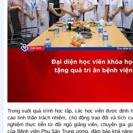
Trong suốt quá trình học tập, các học viên được định
cao tinh thần trách nhiệm, chủ động trao đổi và tích cự
nghiệm thực tiễn từ đội ngũ giảng viên, chuyên gia g
của Bệnh viện Phụ Sản Trung ương, đảm bảo khả năng