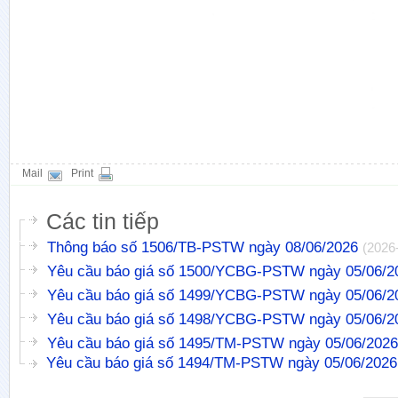
Mail
Print
Các tin tiếp
Thông báo số 1506/TB-PSTW ngày 08/06/2026
(2026
Yêu cầu báo giá số 1500/YCBG-PSTW ngày 05/06/2
Yêu cầu báo giá số 1499/YCBG-PSTW ngày 05/06/2
Yêu cầu báo giá số 1498/YCBG-PSTW ngày 05/06/2
Yêu cầu báo giá số 1495/TM-PSTW ngày 05/06/2026
Yêu cầu báo giá số 1494/TM-PSTW ngày 05/06/2026