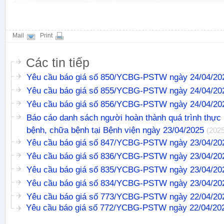
Mail
Print
Các tin tiếp
Yêu cầu báo giá số 850/YCBG-PSTW ngày 24/04/20
Yêu cầu báo giá số 855/YCBG-PSTW ngày 24/04/20
Yêu cầu báo giá số 856/YCBG-PSTW ngày 24/04/20
Báo cáo danh sách người hoàn thành quá trình thự
bệnh, chữa bệnh tại Bệnh viện ngày 23/04/2025
(2025
Yêu cầu báo giá số 847/YCBG-PSTW ngày 23/04/20
Yêu cầu báo giá số 836/YCBG-PSTW ngày 23/04/20
Yêu cầu báo giá số 835/YCBG-PSTW ngày 23/04/20
Yêu cầu báo giá số 834/YCBG-PSTW ngày 23/04/20
Yêu cầu báo giá số 773/YCBG-PSTW ngày 22/04/20
Yêu cầu báo giá số 772/YCBG-PSTW ngày 22/04/20