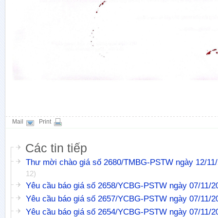
Mail
Print
Các tin tiếp
Thư mời chào giá số 2680/TMBG-PSTW ngày 12/11
12)
Yêu cầu báo giá số 2658/YCBG-PSTW ngày 07/11/2
Yêu cầu báo giá số 2657/YCBG-PSTW ngày 07/11/2
Yêu cầu báo giá số 2654/YCBG-PSTW ngày 07/11/2