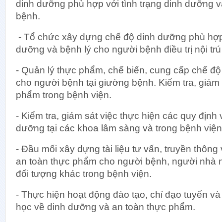
dinh dưỡng phù hợp với tình trạng dinh dưỡng v
bệnh.
- Tổ chức xây dựng chế độ dinh dưỡng phù hợp 
dưỡng và bệnh lý cho người bệnh điều trị nội trú
- Quản lý thực phẩm, chế biến, cung cấp chế độ
cho người bệnh tại giường bệnh. Kiểm tra, giám 
phẩm trong bệnh viện.
- Kiểm tra, giám sát việc thực hiện các quy định
dưỡng tại các khoa lâm sàng và trong bệnh viện
- Đầu mối xây dựng tài liệu tư vấn, truyền thôn
an toàn thực phẩm cho người bệnh, người nhà 
đối tượng khác trong bệnh viện.
- Thực hiện hoạt động đào tạo, chỉ đạo tuyến v
học về dinh dưỡng và an toàn thực phẩm.