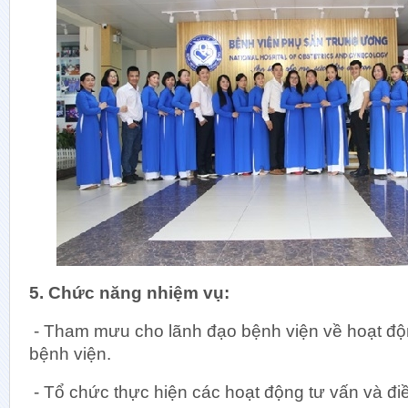
5. Chức năng nhiệm vụ:
- Tham mưu cho lãnh đạo bệnh viện về hoạt độ
bệnh viện.
- Tổ chức thực hiện các hoạt động tư vấn và điề