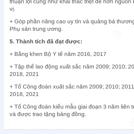
thuận lợi cũng như khai thác triệt để hơn nguồ
vị.
+ Góp phần nâng cao uy tín và quảng bá thươn
Phụ sản trung ương.
5. Thành tích đã đạt được:
+ Bằng khen Bộ Y tế năm 2016, 2017
+ Tập thể lao động xuất sắc năm 2009; 2010; 2
2018, 2021
+ Tổ Công đoàn xuất sắc năm 2009; 2010; 2011
2018, 2021
+ Tổ Công đoàn kiểu mẫu giai đoạn 3 năm liên
và được trao tặng bảng đồng.